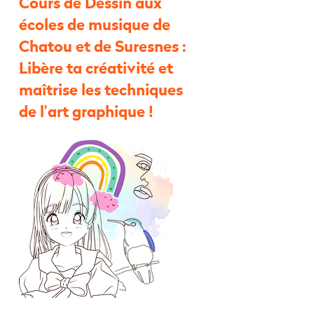
Cours de Dessin aux
écoles de musique de
Chatou et de Suresnes :
Libère ta créativité et
maîtrise les techniques
de l’art graphique !