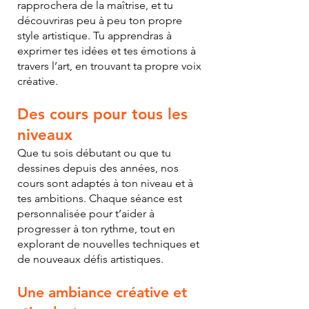
rapprochera de la maîtrise, et tu
découvriras peu à peu ton propre
style artistique. Tu apprendras à
exprimer tes idées et tes émotions à
travers l’art, en trouvant ta propre voix
créative.
Des cours pour tous les
niveaux
Que tu sois débutant ou que tu
dessines depuis des années, nos
cours sont adaptés à ton niveau et à
tes ambitions. Chaque séance est
personnalisée pour t’aider à
progresser à ton rythme, tout en
explorant de nouvelles techniques et
de nouveaux défis artistiques.
Une ambiance créative et