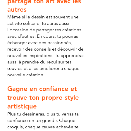
partage ton art avec les
autres
Même si le dessin est souvent une
activité solitaire, tu auras aussi
l’occasion de partager tes créations
avec d’autres. En cours, tu pourras
échanger avec des passionnés,
recevoir des conseils et découvrir de
nouvelles inspirations. Tu apprendras
aussi à prendre du recul sur tes
œuvres et à les améliorer à chaque
nouvelle création.
Gagne en confiance et
trouve ton propre style
artistique
Plus tu dessineras, plus tu verras ta
confiance en toi grandir. Chaque
croquis, chaque œuvre achevée te