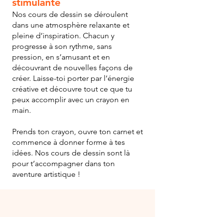
stimulante
Nos cours de dessin se déroulent
dans une atmosphère relaxante et
pleine d’inspiration. Chacun y
progresse à son rythme, sans
pression, en s’amusant et en
découvrant de nouvelles façons de
créer. Laisse-toi porter par l’énergie
créative et découvre tout ce que tu
peux accomplir avec un crayon en
main.
Prends ton crayon, ouvre ton carnet et
commence à donner forme à tes
idées. Nos cours de dessin sont là
pour t’accompagner dans ton
aventure artistique !