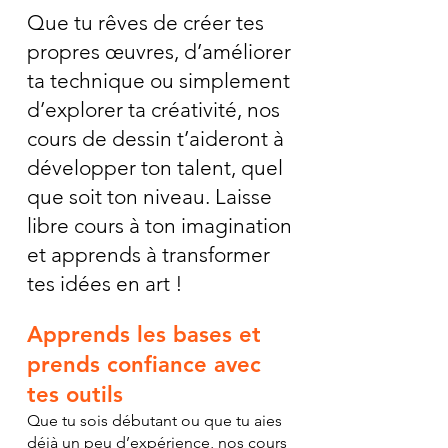
Que tu rêves de créer tes
propres œuvres, d’améliorer
ta technique ou simplement
d’explorer ta créativité, nos
cours de dessin t’aideront à
développer ton talent, quel
que soit ton niveau. Laisse
libre cours à ton imagination
et apprends à transformer
tes idées en art !
Apprends les bases et
prends confiance avec
tes outils
Que tu sois débutant ou que tu aies
déjà un peu d’expérience, nos cours