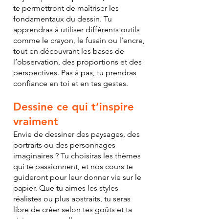
te permettront de maîtriser les
fondamentaux du dessin. Tu
apprendras à utiliser différents outils
comme le crayon, le fusain ou l’encre,
tout en découvrant les bases de
l’observation, des proportions et des
perspectives. Pas à pas, tu prendras
confiance en toi et en tes gestes.
Dessine ce qui t’inspire
vraiment
Envie de dessiner des paysages, des
portraits ou des personnages
imaginaires ? Tu choisiras les thèmes
qui te passionnent, et nos cours te
guideront pour leur donner vie sur le
papier. Que tu aimes les styles
réalistes ou plus abstraits, tu seras
libre de créer selon tes goûts et ta