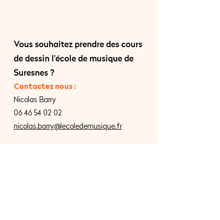
Vous souhaitez prendre des cours
de dessin
l'école de musique de
Suresnes ?
Contactez nous :
Nicolas Barry
06 46 54 02 02
nicolas.barry@lecoledemusique.fr