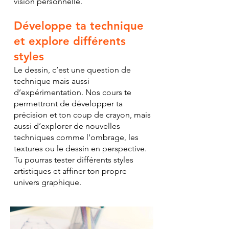
vision personnelle.
Développe ta technique
et explore différents
styles
Le dessin, c’est une question de
technique mais aussi
d’expérimentation. Nos cours te
permettront de développer ta
précision et ton coup de crayon, mais
aussi d’explorer de nouvelles
techniques comme l’ombrage, les
textures ou le dessin en perspective.
Tu pourras tester différents styles
artistiques et affiner ton propre
univers graphique.