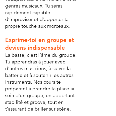
genres musicaux. Tu seras
rapidement capable
d’improviser et d’apporter ta
propre touche aux morceaux.
Exprime-toi en groupe et
deviens indispensable
La basse, c’est l’âme du groupe.
Tu apprendras à jouer avec
d’autres musiciens, à suivre la
batterie et à soutenir les autres
instruments. Nos cours te
préparent à prendre ta place au
sein d’un groupe, en apportant
stabilité et groove, tout en
t’assurant de briller sur scène.