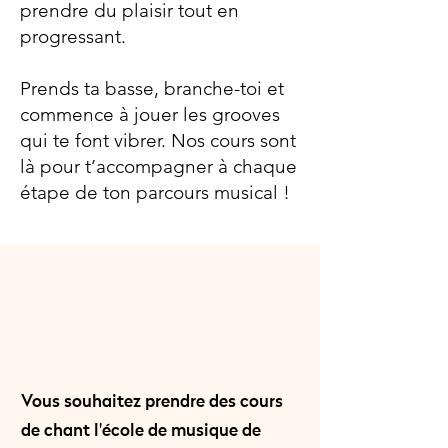
prendre du plaisir tout en
progressant.
Prends ta basse, branche-toi et
commence à jouer les grooves
qui te font vibrer. Nos cours sont
là pour t’accompagner à chaque
étape de ton parcours musical !
Vous souhaitez prendre des cours
de chant
l'école de musique de