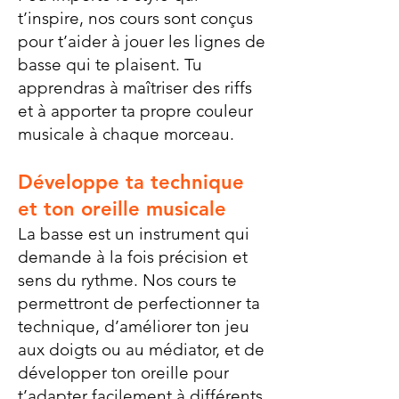
t’inspire, nos cours sont conçus
pour t’aider à jouer les lignes de
basse qui te plaisent. Tu
apprendras à maîtriser des riffs
et à apporter ta propre couleur
musicale à chaque morceau.
Développe ta technique
et ton oreille musicale
La basse est un instrument qui
demande à la fois précision et
sens du rythme. Nos cours te
permettront de perfectionner ta
technique, d’améliorer ton jeu
aux doigts ou au médiator, et de
développer ton oreille pour
t’adapter facilement à différents