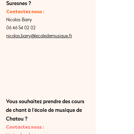
Suresnes ?
Contactez nous :
Nicolas Barry
06 46 54 02 02
nicolas.barry@lecoledemusique.fr
Vous souhaitez prendre des cours
de chant
à l'école de musique de
Chatou ?
Contactez nous :