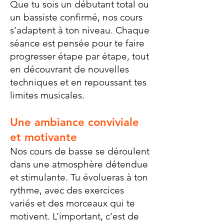
Que tu sois un débutant total ou
un bassiste confirmé, nos cours
s’adaptent à ton niveau. Chaque
séance est pensée pour te faire
progresser étape par étape, tout
en découvrant de nouvelles
techniques et en repoussant tes
limites musicales.
Une ambiance conviviale
et motivante
Nos cours de basse se déroulent
dans une atmosphère détendue
et stimulante. Tu évolueras à ton
rythme, avec des exercices
variés et des morceaux qui te
motivent. L’important, c’est de