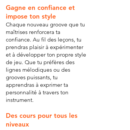
Gagne en confiance et
impose ton style
Chaque nouveau groove que tu
maîtrises renforcera ta
confiance. Au fil des leçons, tu
prendras plaisir à expérimenter
et à développer ton propre style
de jeu. Que tu préfères des
lignes mélodiques ou des
grooves puissants, tu
apprendras à exprimer ta
personnalité à travers ton
instrument.
Des cours pour tous les
niveaux