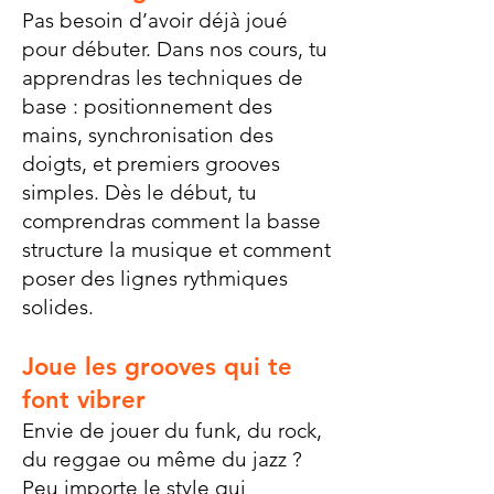
Pas besoin d’avoir déjà joué
pour débuter. Dans nos cours, tu
apprendras les techniques de
base : positionnement des
mains, synchronisation des
doigts, et premiers grooves
simples. Dès le début, tu
comprendras comment la basse
structure la musique et comment
poser des lignes rythmiques
solides.
Joue les grooves qui te
font vibrer
Envie de jouer du funk, du rock,
du reggae ou même du jazz ?
Peu importe le style qui