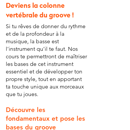
Deviens la colonne
vertébrale du groove !
Si tu rêves de donner du rythme
et de la profondeur à la
musique, la basse est
l’instrument qu’il te faut. Nos
cours te permettront de maîtriser
les bases de cet instrument
essentiel et de développer ton
propre style, tout en apportant
ta touche unique aux morceaux
que tu joues.
Découvre les
fondamentaux et pose les
bases du groove