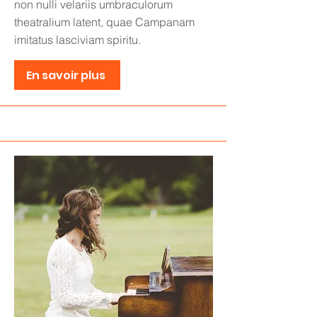
non nulli velariis umbraculorum
theatralium latent, quae Campanam
imitatus lasciviam spiritu.
En savoir plus