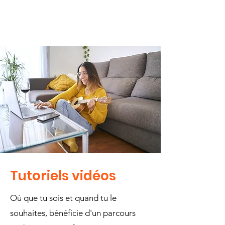
Tutoriels vidéos
Où que tu sois et quand tu le
souhaites, bénéficie d'un parcours