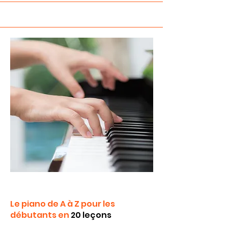
Le piano de A à Z pour les
débutants en
20 leçons