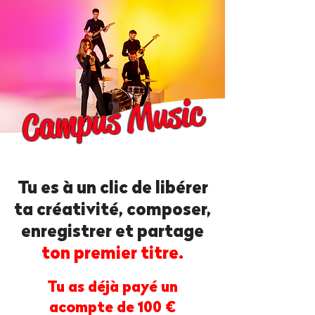
Campus Music
Tu es à un clic de libérer
ta créativité, composer,
enregistrer et partage
ton premier titre.
Tu as déjà payé un
acompte de 100 €