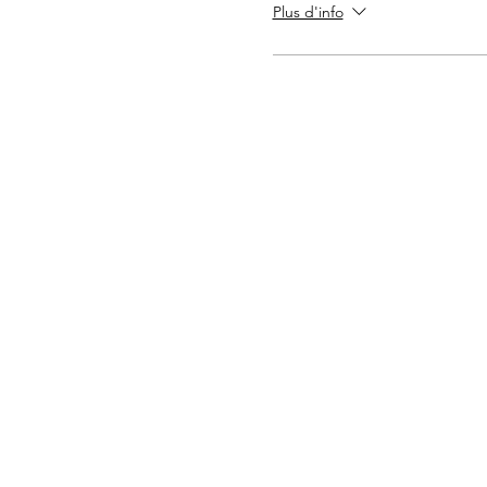
Plus d'info