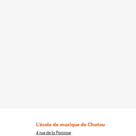
L'école de musique de Chatou
4 rue de la Paroisse