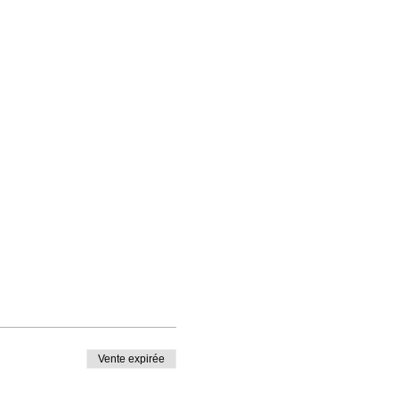
Vente expirée