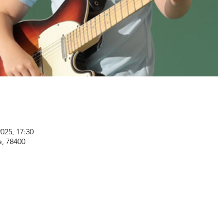
 2025, 17:30
e, 78400