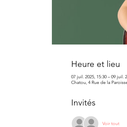
Heure et lieu
07 juil. 2025, 15:30 – 09 juil.
Chatou, 4 Rue de la Paroiss
Invités
Voir tout