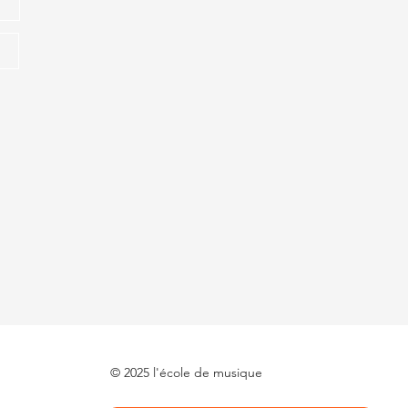
© 2025 l'école de musique