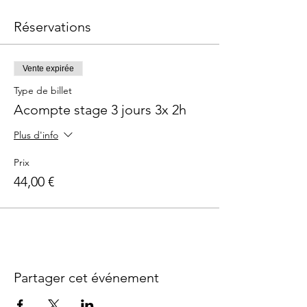
Réservations
Vente expirée
Type de billet
Acompte stage 3 jours 3x 2h
Plus d'info
Prix
44,00 €
Partager cet événement