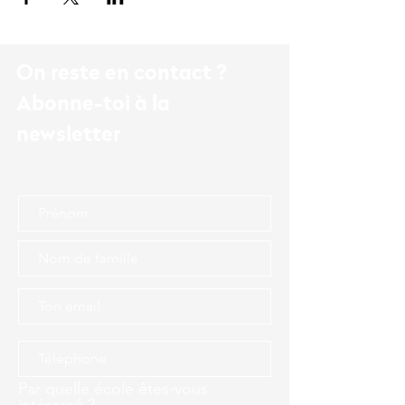
On reste en contact ?
Abonne-toi à la
newsletter
Par quelle école êtes-vous