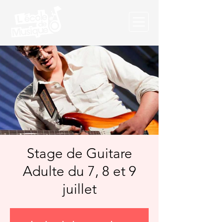
Stage de Guitare
Adulte du 7, 8 et 9
juillet