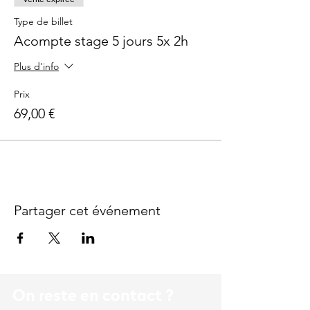
Type de billet
Acompte stage 5 jours 5x 2h
Plus d'info
Prix
69,00 €
Partager cet événement
On reste en contact ?