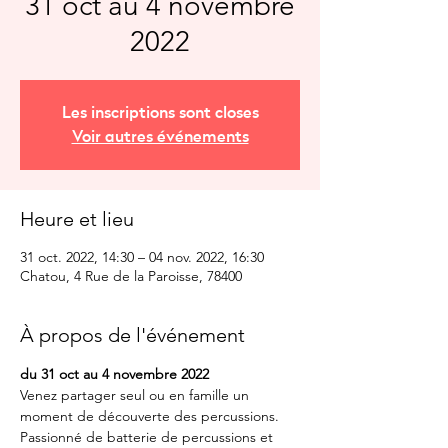
31 oct au 4 novembre
2022
Les inscriptions sont closes
Voir autres événements
Heure et lieu
31 oct. 2022, 14:30 – 04 nov. 2022, 16:30
Chatou, 4 Rue de la Paroisse, 78400
À propos de l'événement
du 31 oct au 4 novembre 2022
Venez partager seul ou en famille un 
moment de découverte des percussions. 
Passionné de batterie de percussions et 