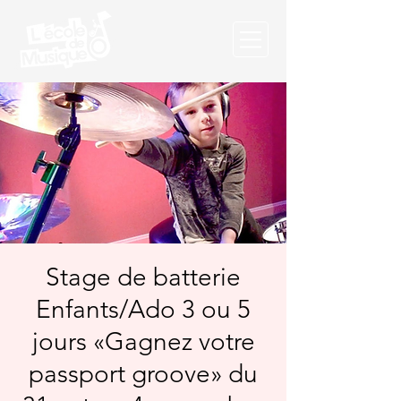
Stage de batterie
Enfants/Ado 3 ou 5
jours «Gagnez votre
passport groove» du