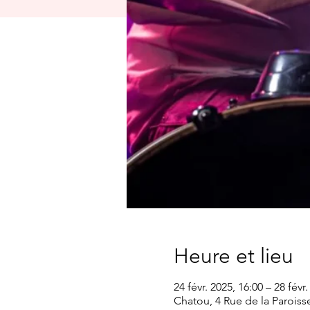
Heure et lieu
24 févr. 2025, 16:00 – 28 févr
Chatou, 4 Rue de la Paroiss