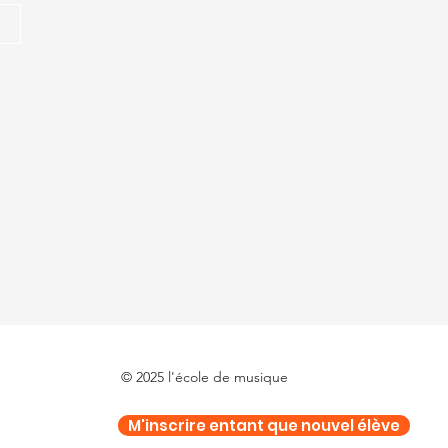
© 2025 l'école de musique
M'inscrire entant que nouvel élève