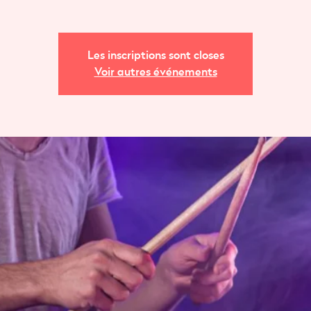
Les inscriptions sont closes
Voir autres événements