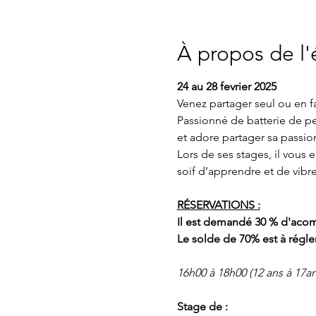
À propos de l
24 au 28 fevrier 2025
Venez partager seul ou en 
Passionné de batterie de pe
et adore partager sa passion
Lors de ses stages, il vous
soif d’apprendre et de vibre
RÉSERVATIONS :
Il est demandé 30 % d'acomp
Le solde de 70% est à régler
16h00 à 18h00 (12 ans à 17an
Stage de : 