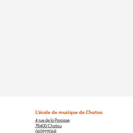
L'école de musique de Chatou
4 rue de la Paroisse
78400 Chatou
0609111068