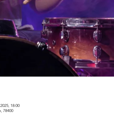
. 2025, 18:00
e, 78400