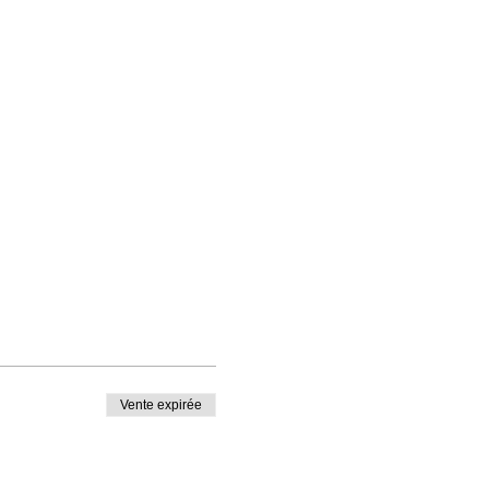
Vente expirée