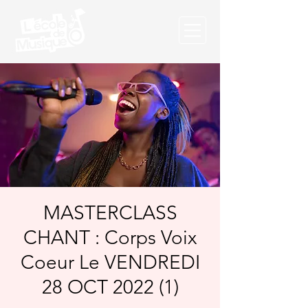
MASTERCLASS
CHANT : Corps Voix
Coeur Le VENDREDI
28 OCT 2022 (1)