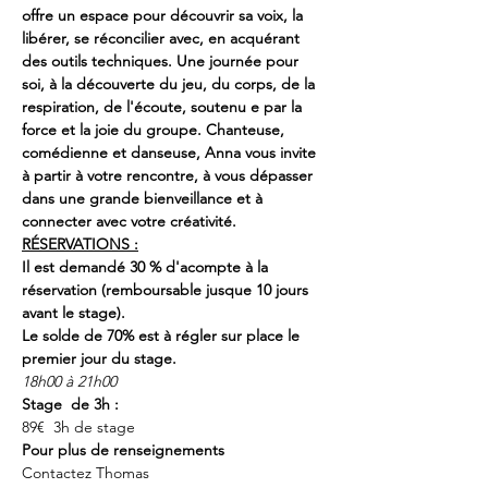
offre un espace pour découvrir sa voix, la 
libérer, se réconcilier avec, en acquérant 
des outils techniques. Une journée pour 
soi, à la découverte du jeu, du corps, de la 
respiration, de l'écoute, soutenu e par la 
force et la joie du groupe. Chanteuse, 
comédienne et danseuse, Anna vous invite 
à partir à votre rencontre, à vous dépasser 
dans une grande bienveillance et à 
connecter avec votre créativité.
RÉSERVATIONS :
Il est demandé 30 % d'acompte à la 
réservation (remboursable jusque 10 jours 
avant le stage).
Le solde de 70% est à régler sur place le 
premier jour du stage.
18h00 à 21h00 
Stage  de 3h : 
89€  3h de stage
Pour plus de renseignements
Contactez Thomas