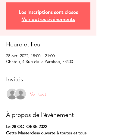
Les inscriptions sont closes
Voir autres événements
Heure et lieu
28 oct. 2022, 18:00 – 21:00
Chatou, 4 Rue de la Paroisse, 78400
Invités
Voir tout
À propos de l'événement
Le 28 OCTOBRE 2022
Cette Masterclass ouverte à toutes et tous 