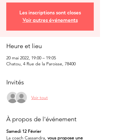
Les inscriptions sont closes
Voir autres événements
Heure et lieu
20 mai 2022, 19:00 – 19:05
Chatou, 4 Rue de la Paroisse, 78400
Invités
Voir tout
À propos de l'événement
Samedi 12 Février
La coach Cassandra, 
vous propose une 