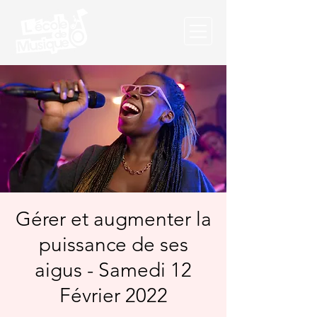
Gérer et augmenter la
puissance de ses
aigus - Samedi 12
Février 2022