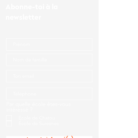
Abonne-toi à la
newsletter
Par quelle école êtes-vous
intéressé ?
École de Chatou
École de Suresnes