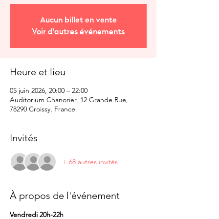
Aucun billet en vente
Voir d'autres événements
Heure et lieu
05 juin 2026, 20:00 – 22:00
Auditorium Chanorier, 12 Grande Rue,
78290 Croissy, France
Invités
+ 68 autres invités
À propos de l'événement
Vendredi 20h-22h