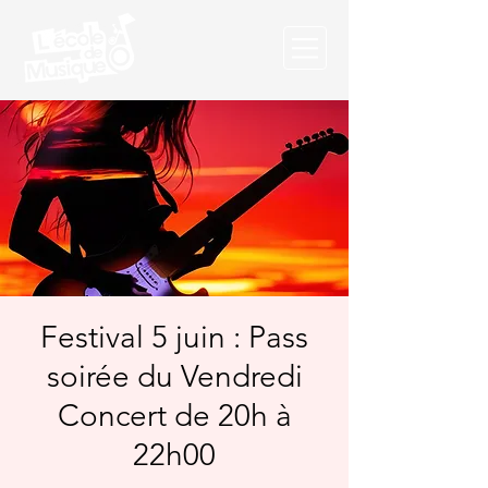
Festival 5 juin : Pass
soirée du Vendredi
Concert de 20h à
22h00