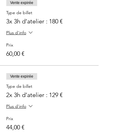
Vente expirée
Type de billet
3x 3h d’atelier : 180 €
Plus d'info
Prix
60,00 €
Vente expirée
Type de billet
2x 3h d’atelier : 129 €
Plus d'info
Prix
44,00 €