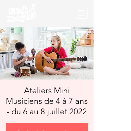
Ateliers Mini
Musiciens de 4 à 7 ans
- du 6 au 8 juillet 2022