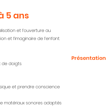
 à 5 ans
lisation et l’ouverture au
ion et l’imaginaire de l’enfant.
Présentation
 de doigts.
musique et prendre conscience
 de matériaux sonores adaptés