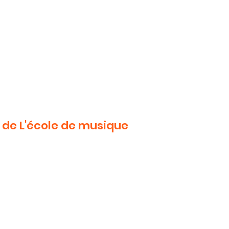
 de L'école de musique