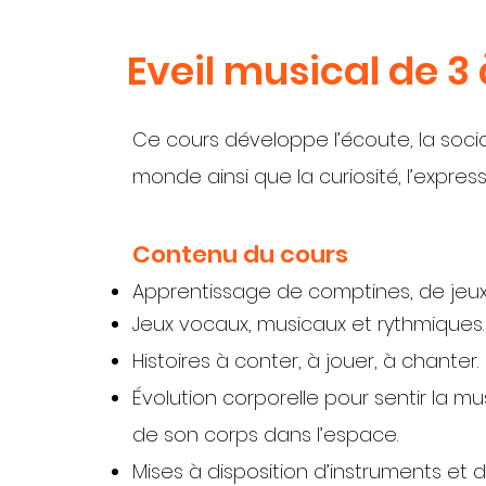
Eveil musical de 3
Ce cours développe l’écoute, la socia
monde ainsi que la curiosité, l’express
Contenu du cours
Apprentissage de comptines, de jeux
Jeux vocaux, musicaux et rythmiques.
Histoires à conter, à jouer, à chanter.
Évolution corporelle pour sentir la 
de son corps dans l’espace.
Mises à disposition d’instruments et